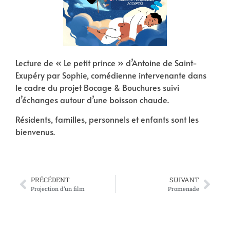
Lecture de « Le petit prince » d’
Antoine de Saint-
Exupéry
par Sophie, comédienne intervenante dans
le cadre du projet Bocage & Bouchures suivi
d’échanges autour d’une boisson chaude.
Résidents, familles, personnels et enfants sont les
bienvenus.
PRÉCÉDENT
SUIVANT
Projection d’un film
Promenade