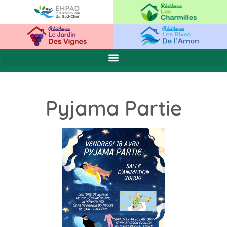
Pyjama Partie