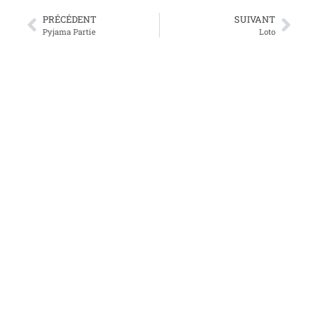
PRÉCÉDENT
SUIVANT
Pyjama Partie
Loto