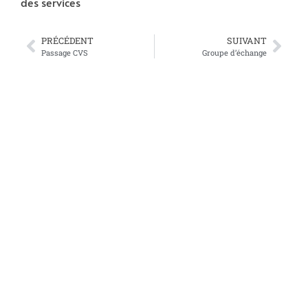
des services
PRÉCÉDENT
SUIVANT
Passage CVS
Groupe d’échange