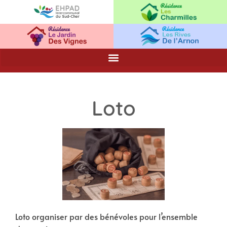
Loto
Loto organiser par des bénévoles pour l’ensemble