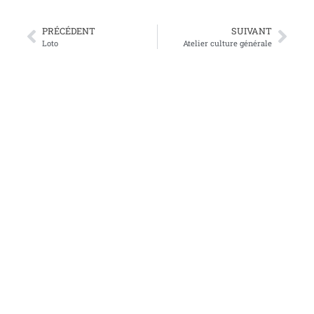
PRÉCÉDENT
SUIVANT
Loto
Atelier culture générale