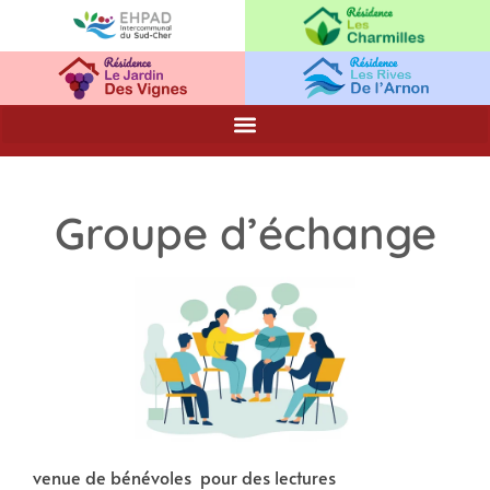
Groupe d’échange
venue de bénévoles pour des lectures