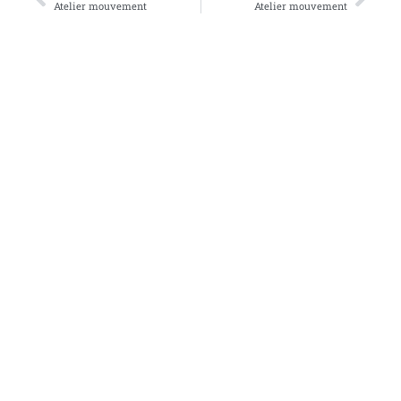
Atelier mouvement
Atelier mouvement