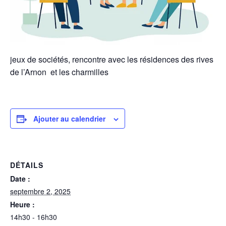
jeux de sociétés, rencontre avec les résidences des rives
de l’Arnon et les charmilles
Ajouter au calendrier
DÉTAILS
Date :
septembre 2, 2025
Heure :
14h30 - 16h30