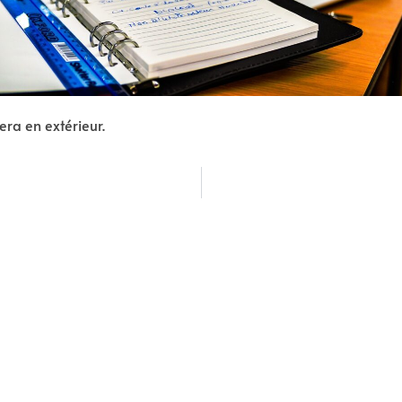
uera en extérieur.