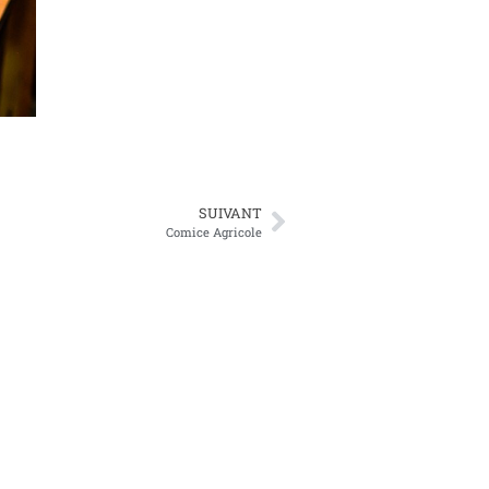
SUIVANT
Comice Agricole