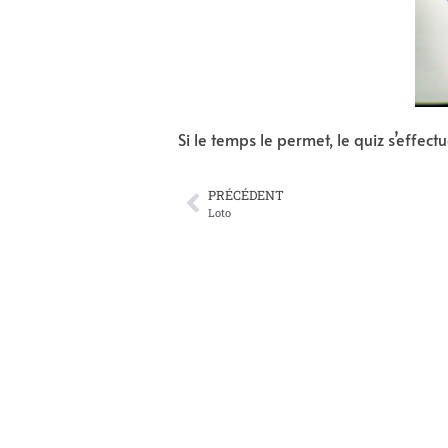
Si le temps le permet, le quiz s’effect
PRÉCÉDENT
Loto