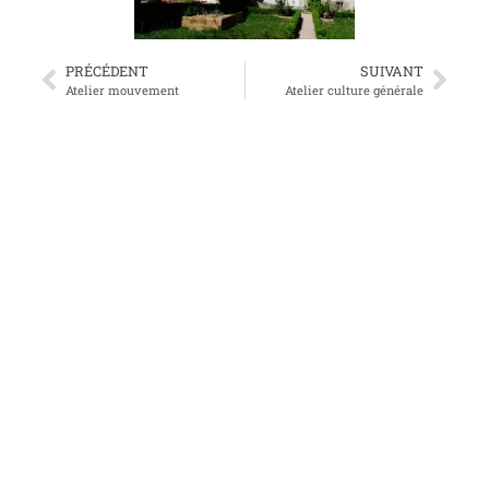
PRÉCÉDENT
SUIVANT
Atelier mouvement
Atelier culture générale