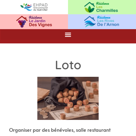
Loto
Organiser par des bénévoles, salle restaurant