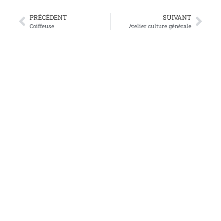
PRÉCÉDENT
SUIVANT
Coiffeuse
Atelier culture générale