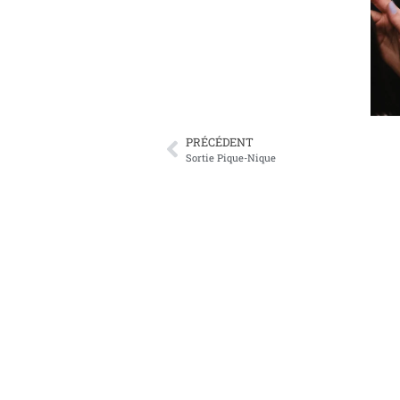
PRÉCÉDENT
Sortie Pique-Nique