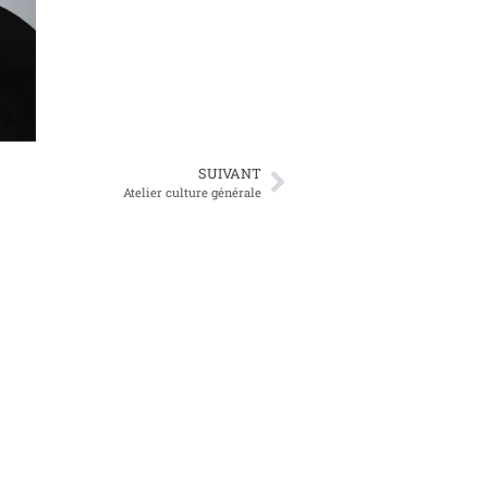
SUIVANT
Atelier culture générale