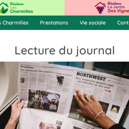
s Charmilles
Prestations
Vie sociale
Cont
Lecture du journal