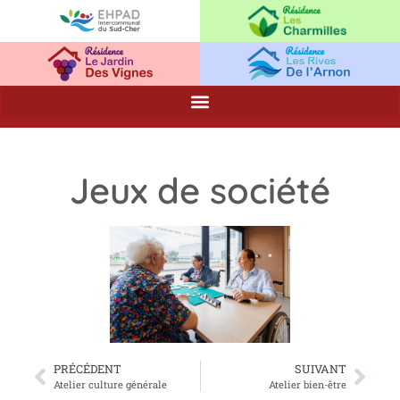
Jeux de société
PRÉCÉDENT
SUIVANT
Atelier culture générale
Atelier bien-être