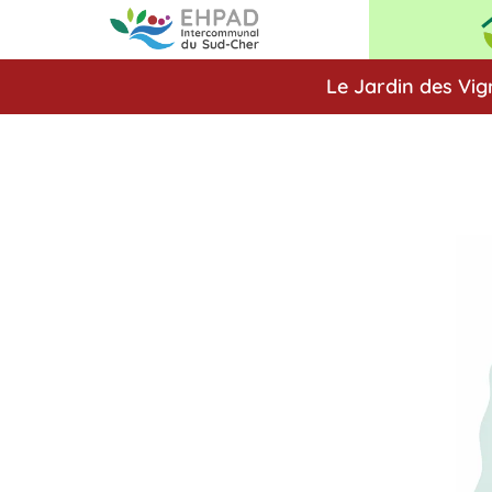
Le Jardin des Vig