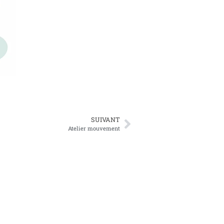
SUIVANT
Atelier mouvement