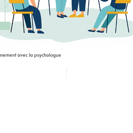
nnement avec la psychologue