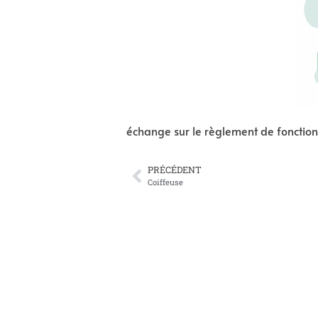
échange sur le règlement de fonctio
PRÉCÉDENT
Coiffeuse