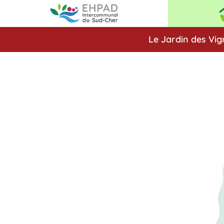
Le Jardin des Vig