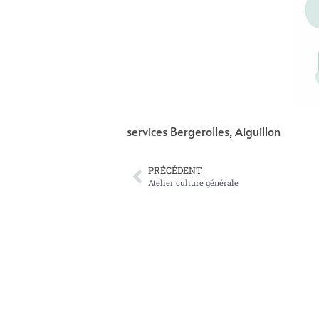
services Bergerolles, Aiguillon
PRÉCÉDENT
Atelier culture générale