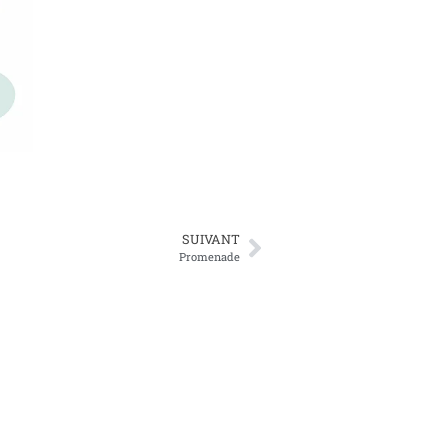
SUIVANT
Promenade