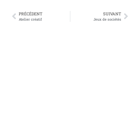
PRÉCÉDENT
SUIVANT
Atelier créatif
Jeux de sociétés