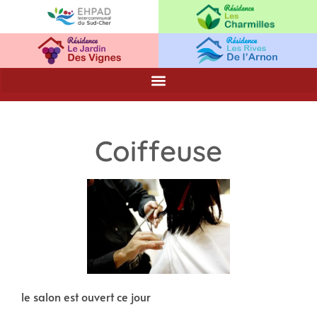
Coiffeuse
le salon est ouvert ce jour