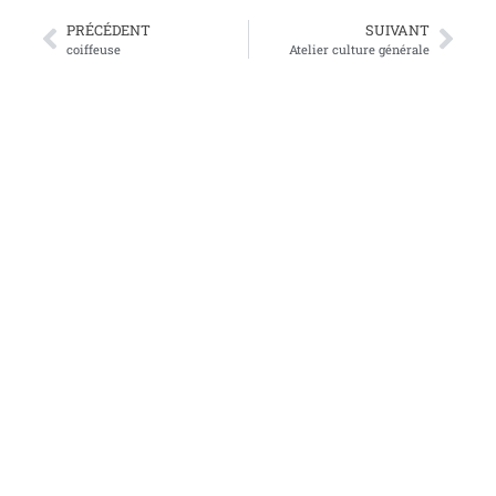
PRÉCÉDENT
SUIVANT
coiffeuse
Atelier culture générale