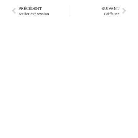
PRÉCÉDENT
SUIVANT
Atelier expression
Coiffeuse