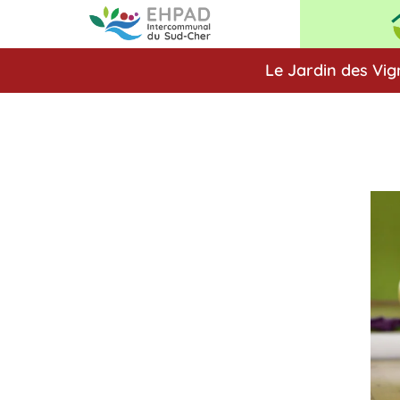
Le Jardin des Vig