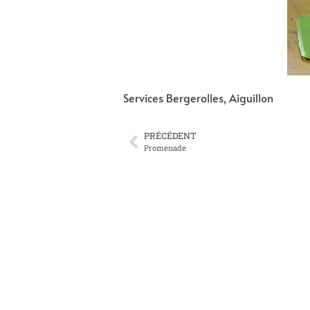
Services Bergerolles, Aiguillon
PRÉCÉDENT
Promenade