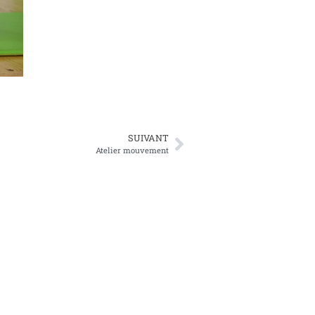
SUIVANT
Atelier mouvement