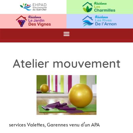
Atelier mouvement
services Valettes, Garennes venu d’un APA