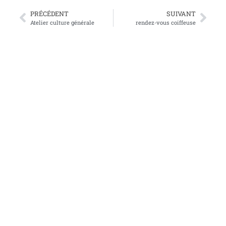
PRÉCÉDENT
SUIVANT
Atelier culture générale
rendez-vous coiffeuse