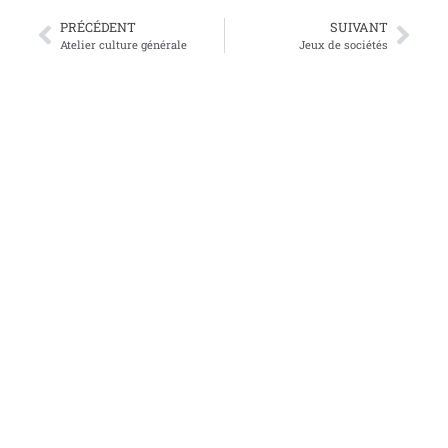
PRÉCÉDENT
SUIVANT
Atelier culture générale
Jeux de sociétés