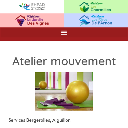
Atelier mouvement
Services Bergerolles, Aiguillon