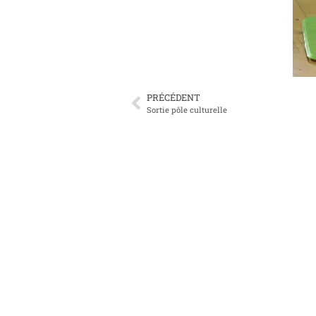
PRÉCÉDENT
Sortie pôle culturelle