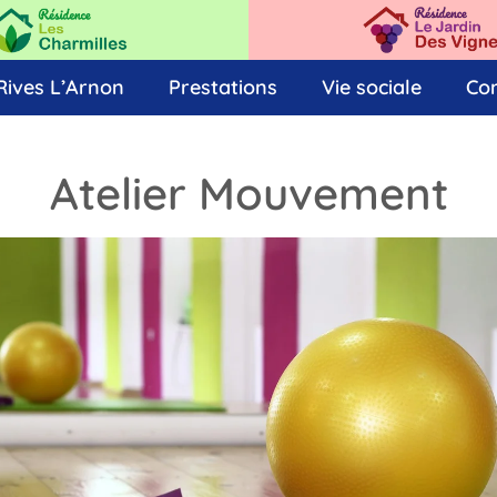
Rives L’Arnon
Prestations
Vie sociale
Co
Atelier Mouvement