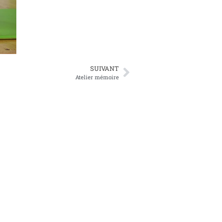
SUIVANT
Atelier mémoire