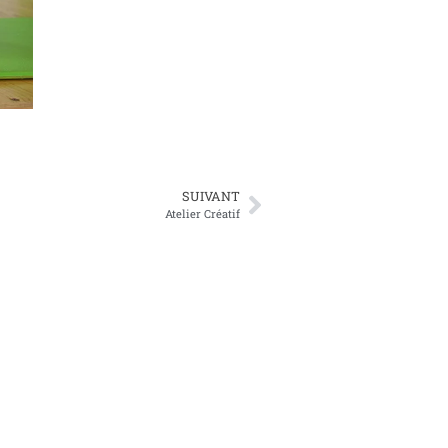
SUIVANT
Atelier Créatif