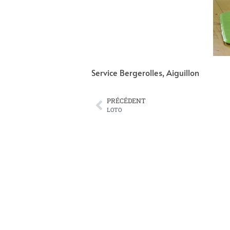
Service Bergerolles, Aiguillon
PRÉCÉDENT
LOTO