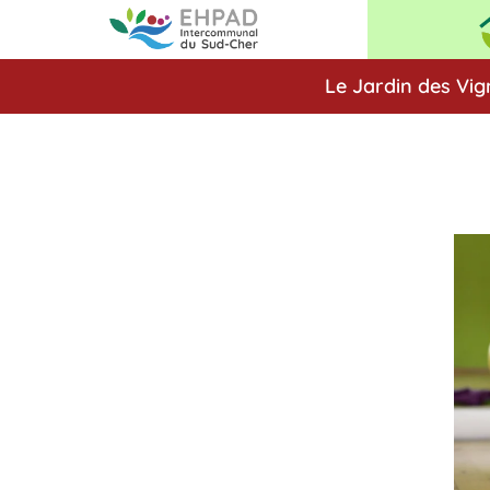
Le Jardin des Vig