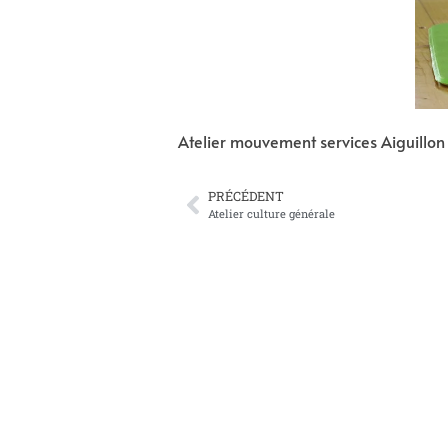
Atelier mouvement services Aiguillon 
PRÉCÉDENT
Atelier culture générale