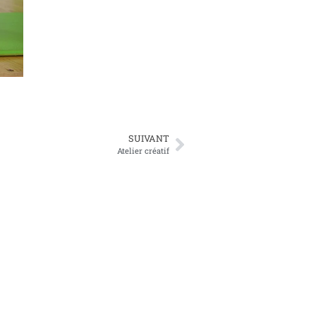
SUIVANT
Atelier créatif