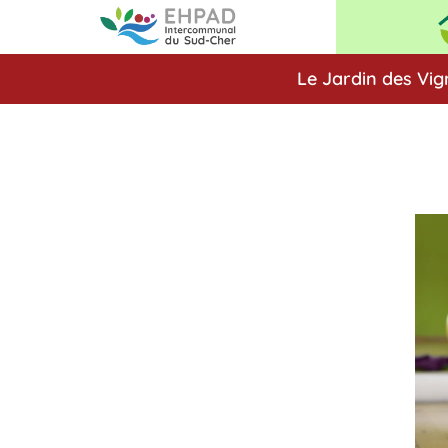
Le Jardin des Vig