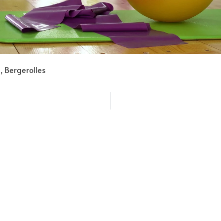
, Bergerolles