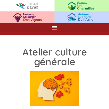
Atelier culture
générale