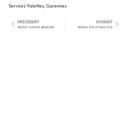
Services Valettes, Garennes
PRÉCÉDENT
SUIVANT
Atelier culture générale
Atelier lire et faire lire