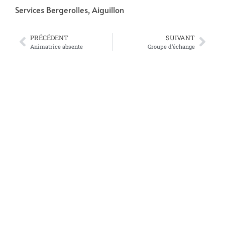
Services Bergerolles, Aiguillon
PRÉCÉDENT
SUIVANT
Animatrice absente
Groupe d’échange