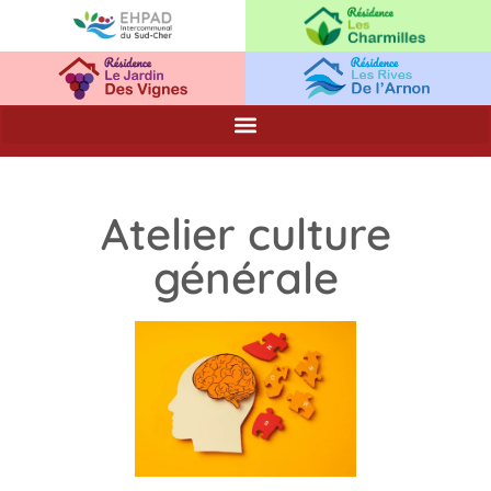
Atelier culture
générale