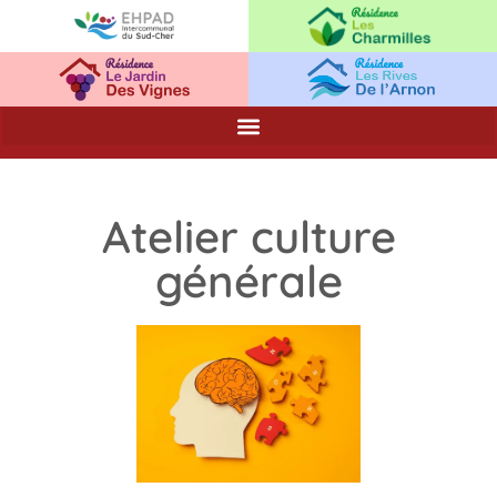
Atelier culture
générale