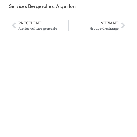
Services Bergerolles, Aiguillon
PRÉCÉDENT
SUIVANT
Atelier culture générale
Groupe d’échange