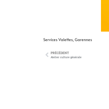
Services Valettes, Garennes
PRÉCÉDENT
Atelier culture générale