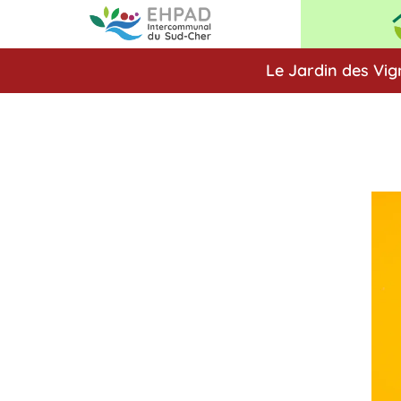
Le Jardin des Vig