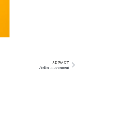
SUIVANT
Atelier mouvement