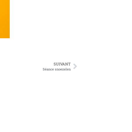
SUIVANT
Séance snoezelen