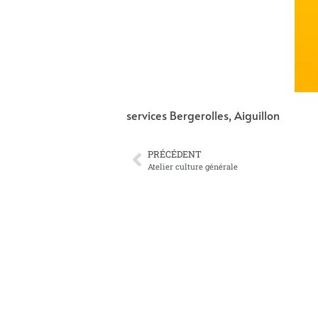
services Bergerolles, Aiguillon
PRÉCÉDENT
Atelier culture générale