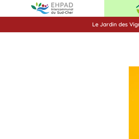
Le Jardin des Vig