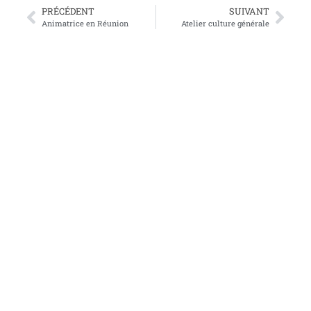
PRÉCÉDENT
SUIVANT
Animatrice en Réunion
Atelier culture générale