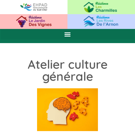
Atelier culture
générale