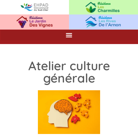
Atelier culture
générale