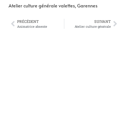
Atelier culture générale valettes, Garennes
PRÉCÉDENT
SUIVANT
Animatrice absente
Atelier culture générale