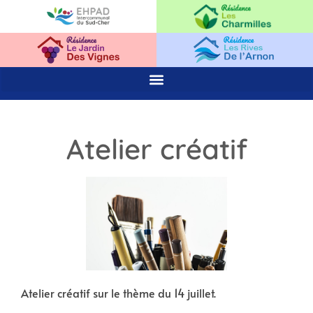
Atelier créatif
Atelier créatif sur le thème du 14 juillet.