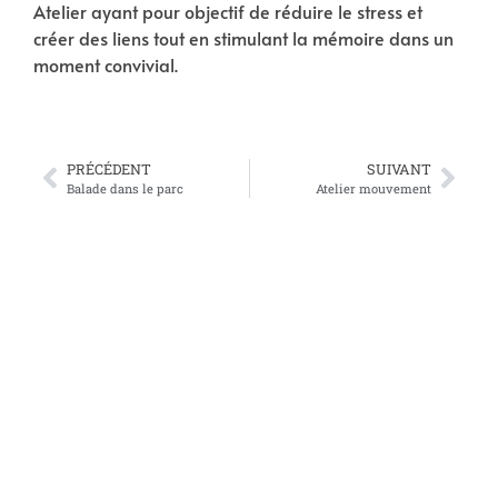
Atelier ayant pour objectif de réduire le stress et
créer des liens tout en stimulant la mémoire dans un
moment convivial.
PRÉCÉDENT
SUIVANT
Balade dans le parc
Atelier mouvement