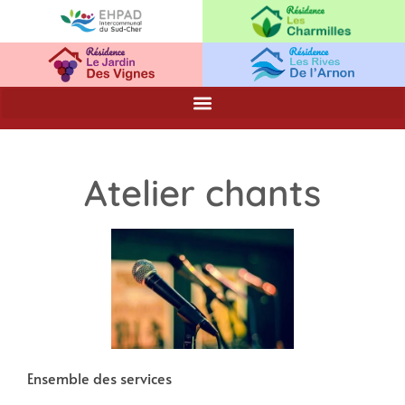
Atelier chants
Ensemble des services