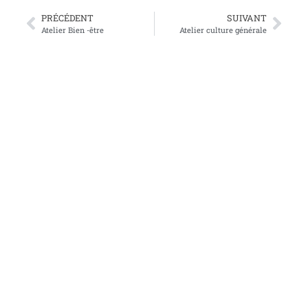
PRÉCÉDENT
SUIVANT
Atelier Bien -être
Atelier culture générale