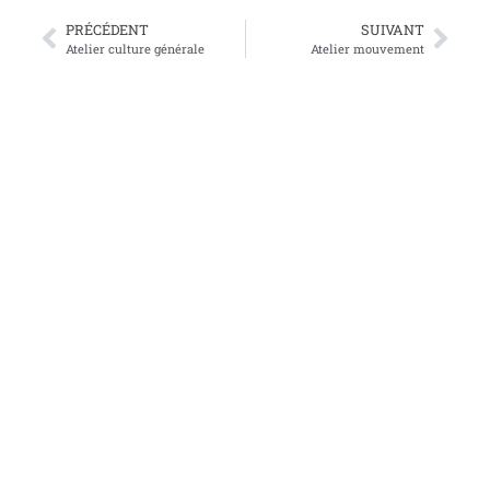
PRÉCÉDENT
SUIVANT
Atelier culture générale
Atelier mouvement