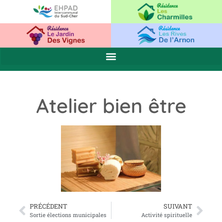
Atelier bien être
PRÉCÉDENT
SUIVANT
Sortie élections municipales
Activité spirituelle