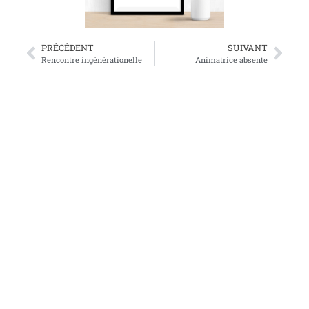
PRÉCÉDENT
SUIVANT
Rencontre ingénérationelle
Animatrice absente