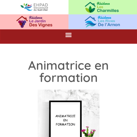
Animatrice en
formation